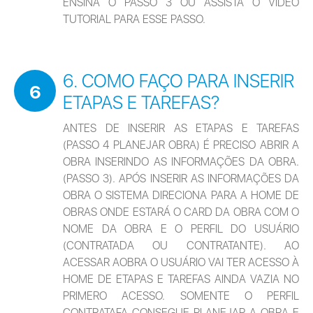
ENSINA O PASSO 3 OU ASSISTA O VÍDEO 
TUTORIAL PARA ESSE PASSO.
6. COMO FAÇO PARA INSERIR
6
ETAPAS E TAREFAS?
ANTES DE INSERIR AS ETAPAS E TAREFAS 
(PASSO 4 PLANEJAR OBRA) É PRECISO ABRIR A 
OBRA INSERINDO AS INFORMAÇÕES DA OBRA. 
(PASSO 3). APÓS INSERIR AS INFORMAÇÕES DA 
OBRA O SISTEMA DIRECIONA PARA A HOME DE 
OBRAS ONDE ESTARÁ O CARD DA OBRA COM O 
NOME DA OBRA E O PERFIL DO USUÁRIO 
(CONTRATADA OU CONTRATANTE). AO 
ACESSAR AOBRA O USUÁRIO VAI TER ACESSO À 
HOME DE ETAPAS E TAREFAS AINDA VAZIA NO 
PRIMERO ACESSO. SOMENTE O PERFIL 
CONTRATAFA CONSEGUE PLANEJAR A OBRA E 