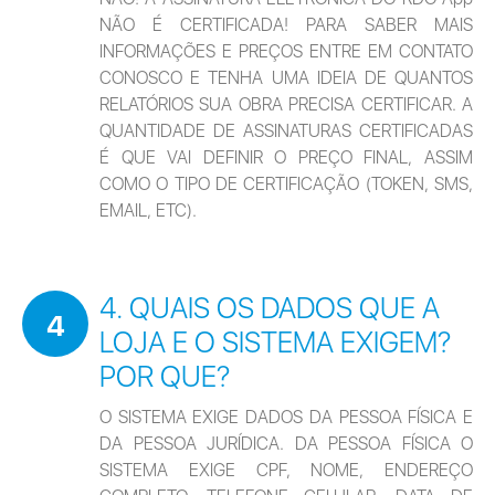
NÃO É CERTIFICADA! PARA SABER MAIS 
INFORMAÇÕES E PREÇOS ENTRE EM CONTATO 
CONOSCO E TENHA UMA IDEIA DE QUANTOS 
RELATÓRIOS SUA OBRA PRECISA CERTIFICAR. A 
QUANTIDADE DE ASSINATURAS CERTIFICADAS 
É QUE VAI DEFINIR O PREÇO FINAL, ASSIM 
COMO O TIPO DE CERTIFICAÇÃO (TOKEN, SMS, 
EMAIL, ETC).
4. QUAIS OS DADOS QUE A
4
LOJA E O SISTEMA EXIGEM?
POR QUE?
O SISTEMA EXIGE DADOS DA PESSOA FÍSICA E 
DA PESSOA JURÍDICA. DA PESSOA FÍSICA O 
SISTEMA EXIGE CPF, NOME, ENDEREÇO 