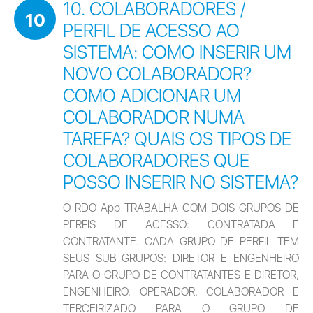
10. COLABORADORES /
10
PERFIL DE ACESSO AO
SISTEMA: COMO INSERIR UM
NOVO COLABORADOR?
COMO ADICIONAR UM
COLABORADOR NUMA
TAREFA? QUAIS OS TIPOS DE
COLABORADORES QUE
POSSO INSERIR NO SISTEMA?
O RDO App TRABALHA COM DOIS GRUPOS DE 
PERFIS DE ACESSO: CONTRATADA E 
CONTRATANTE. CADA GRUPO DE PERFIL TEM 
SEUS SUB-GRUPOS: DIRETOR E ENGENHEIRO 
PARA O GRUPO DE CONTRATANTES E DIRETOR, 
ENGENHEIRO, OPERADOR, COLABORADOR E 
TERCEIRIZADO PARA O GRUPO DE 