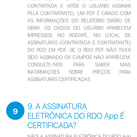
CONTRATADA E APÓS O USUÁRIO ASSINAR 
PELA CONTRATANTE), UM PDF É CRIADO COM 
AS INFORMAÇÕES DO RELATÓRIO DIÁRIO DE 
OBRA. OS DADOS DO USUÁRIO APARECEM 
IMPRESSOS NO RODAPÉ, NO LOCAL DE 
ASSINATURAS (CONTRATADA E CONTRATANTE) 
DO RDO EM PDF. SE O RDO PDF NÃO TIVER 
SIDO ASSINADO OS CAMPOS NÃO APARECEM. 
CONSULTE-NOS PARA SABER MAIS 
INFORMAÇÕES SOBRE PREÇOS PARA 
ASSINATURAS CERTIFICADAS.
9. A ASSINATURA
9
ELETRÔNICA DO RDO App É
CERTIFICADA?
NÃO! A ASSINATURA ELETRÔNICA DO RDO App 