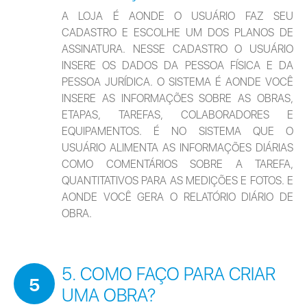
A LOJA É AONDE O USUÁRIO FAZ SEU 
CADASTRO E ESCOLHE UM DOS PLANOS DE 
ASSINATURA. NESSE CADASTRO O USUÁRIO  
INSERE OS DADOS DA PESSOA FÍSICA E DA 
PESSOA JURÍDICA. O SISTEMA É AONDE VOCÊ 
INSERE AS INFORMAÇÕES SOBRE AS OBRAS, 
ETAPAS, TAREFAS, COLABORADORES E 
EQUIPAMENTOS. É NO SISTEMA QUE O 
USUÁRIO ALIMENTA AS INFORMAÇÕES DIÁRIAS 
COMO COMENTÁRIOS SOBRE A TAREFA, 
QUANTITATIVOS PARA AS MEDIÇÕES E FOTOS. E 
AONDE VOCÊ GERA O RELATÓRIO DIÁRIO DE 
OBRA.
5. COMO FAÇO PARA CRIAR
5
UMA OBRA?