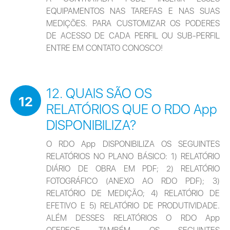
EQUIPAMENTOS NAS TAREFAS E NAS SUAS 
MEDIÇÕES. PARA CUSTOMIZAR OS PODERES 
DE ACESSO DE CADA PERFIL OU SUB-PERFIL 
ENTRE EM CONTATO CONOSCO!
12. QUAIS SÃO OS
12
RELATÓRIOS QUE O RDO App
DISPONIBILIZA?
O RDO App DISPONIBILIZA OS SEGUINTES 
RELATÓRIOS NO PLANO BÁSICO: 1) RELATÓRIO 
DIÁRIO DE OBRA EM PDF; 2) RELATÓRIO 
FOTOGRÁFICO (ANEXO AO RDO PDF); 3) 
RELATÓRIO DE MEDIÇÃO; 4) RELATÓRIO DE 
EFETIVO E 5) RELATÓRIO DE PRODUTIVIDADE. 
ALÉM DESSES RELATÓRIOS O RDO App 