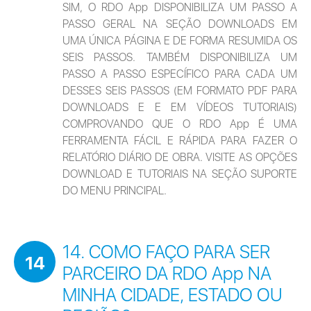
SIM, O RDO App DISPONIBILIZA UM PASSO A 
PASSO GERAL NA SEÇÃO DOWNLOADS EM 
UMA ÚNICA PÁGINA E DE FORMA RESUMIDA OS 
SEIS PASSOS. TAMBÉM DISPONIBILIZA UM 
PASSO A PASSO ESPECÍFICO PARA CADA UM 
DESSES SEIS PASSOS (EM FORMATO PDF PARA 
DOWNLOADS E E EM VÍDEOS TUTORIAIS) 
COMPROVANDO QUE O RDO App É UMA 
FERRAMENTA FÁCIL E RÁPIDA PARA FAZER O 
RELATÓRIO DIÁRIO DE OBRA. VISITE AS OPÇÕES 
DOWNLOAD E TUTORIAIS NA SEÇÃO SUPORTE 
DO MENU PRINCIPAL.
14. COMO FAÇO PARA SER
14
PARCEIRO DA RDO App NA
MINHA CIDADE, ESTADO OU