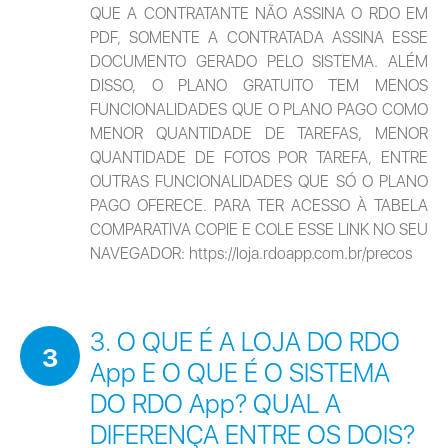
QUE A CONTRATANTE NÃO ASSINA O RDO EM 
PDF, SOMENTE A CONTRATADA ASSINA ESSE 
DOCUMENTO GERADO PELO SISTEMA. ALÉM 
DISSO, O PLANO GRATUITO TEM MENOS 
FUNCIONALIDADES QUE O PLANO PAGO COMO 
MENOR QUANTIDADE DE TAREFAS, MENOR 
QUANTIDADE DE FOTOS POR TAREFA, ENTRE 
OUTRAS FUNCIONALIDADES QUE SÓ O PLANO 
PAGO OFERECE. PARA TER ACESSO À TABELA 
COMPARATIVA COPIE E COLE ESSE LINK NO SEU 
NAVEGADOR: https://loja.rdoapp.com.br/precos
3. O QUE É A LOJA DO RDO
3
App E O QUE É O SISTEMA
DO RDO App? QUAL A
DIFERENÇA ENTRE OS DOIS?