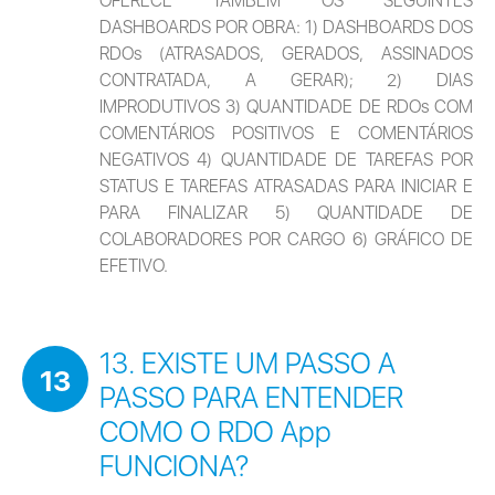
OFERECE TAMBÉM OS SEGUINTES 
DASHBOARDS POR OBRA: 1) DASHBOARDS DOS 
RDOs (ATRASADOS, GERADOS, ASSINADOS 
CONTRATADA, A GERAR); 2) DIAS 
IMPRODUTIVOS 3) QUANTIDADE DE RDOs COM 
COMENTÁRIOS POSITIVOS E COMENTÁRIOS 
NEGATIVOS 4) QUANTIDADE DE TAREFAS POR 
STATUS E TAREFAS ATRASADAS PARA INICIAR E 
PARA FINALIZAR 5) QUANTIDADE DE 
COLABORADORES POR CARGO 6) GRÁFICO DE 
EFETIVO.
13. EXISTE UM PASSO A
13
PASSO PARA ENTENDER
COMO O RDO App
FUNCIONA?