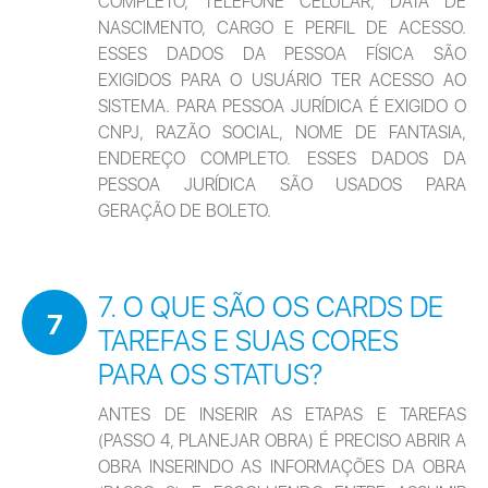
COMPLETO, TELEFONE CELULAR, DATA DE 
NASCIMENTO, CARGO E PERFIL DE ACESSO. 
ESSES DADOS DA PESSOA FÍSICA SÃO 
EXIGIDOS PARA O USUÁRIO TER ACESSO AO 
SISTEMA. PARA PESSOA JURÍDICA É EXIGIDO O 
CNPJ, RAZÃO SOCIAL, NOME DE FANTASIA, 
ENDEREÇO COMPLETO. ESSES DADOS DA 
PESSOA JURÍDICA SÃO USADOS PARA 
GERAÇÃO DE BOLETO.
7. O QUE SÃO OS CARDS DE
7
TAREFAS E SUAS CORES
PARA OS STATUS?
ANTES DE INSERIR AS ETAPAS E TAREFAS 
(PASSO 4, PLANEJAR OBRA) É PRECISO ABRIR A 
OBRA INSERINDO AS INFORMAÇÕES DA OBRA 