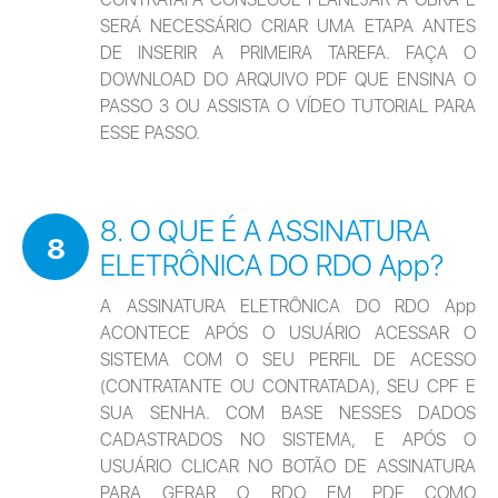
SERÁ NECESSÁRIO CRIAR UMA ETAPA ANTES 
DE INSERIR A PRIMEIRA TAREFA. FAÇA O 
DOWNLOAD DO ARQUIVO PDF QUE ENSINA O 
PASSO 3 OU ASSISTA O VÍDEO TUTORIAL PARA 
ESSE PASSO.
8. O QUE É A ASSINATURA
8
ELETRÔNICA DO RDO App?
A ASSINATURA ELETRÔNICA DO RDO App 
ACONTECE APÓS O USUÁRIO ACESSAR O 
SISTEMA COM O SEU PERFIL DE ACESSO 
(CONTRATANTE OU CONTRATADA), SEU CPF E 
SUA SENHA. COM BASE NESSES DADOS 
CADASTRADOS NO SISTEMA, E APÓS O 
USUÁRIO CLICAR NO BOTÃO DE ASSINATURA 
PARA GERAR O RDO EM PDF COMO 